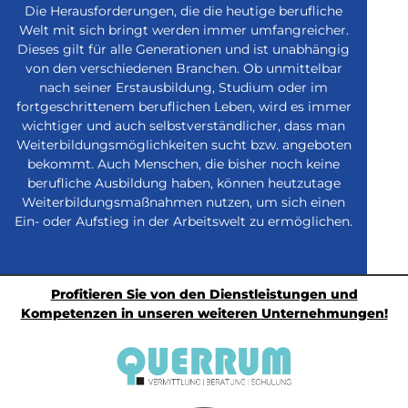
Die Herausforderungen, die die heutige berufliche
Welt mit sich bringt werden immer umfangreicher.
Dieses gilt für alle Generationen und ist unabhängig
von den verschiedenen Branchen. Ob unmittelbar
nach seiner Erstausbildung, Studium oder im
fortgeschrittenem beruflichen Leben, wird es immer
wichtiger und auch selbstverständlicher, dass man
Weiterbildungsmöglichkeiten sucht bzw. angeboten
bekommt. Auch Menschen, die bisher noch keine
berufliche Ausbildung haben, können heutzutage
Weiterbildungsmaßnahmen nutzen, um sich einen
Ein- oder Aufstieg in der Arbeitswelt zu ermöglichen.
Profitieren Sie von den Dienstleistungen und
Kompetenzen in unseren weiteren Unternehmungen!