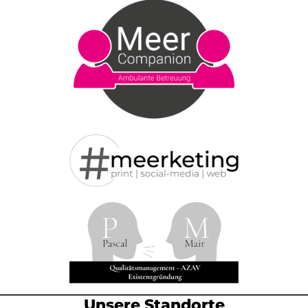
Unsere Standorte