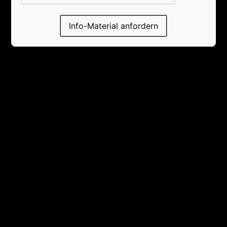
Info-Material anfordern