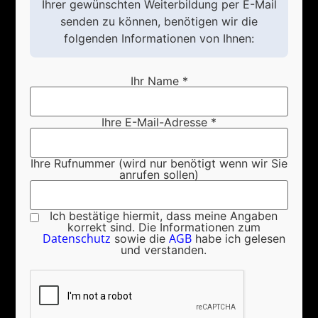
Ihrer gewünschten Weiterbildung per E-Mail
senden zu können, benötigen wir die
folgenden Informationen von Ihnen:
Ihr Name *
Ihre E-Mail-Adresse *
Ihre Rufnummer (wird nur benötigt wenn wir Sie
anrufen sollen)
Ich bestätige hiermit, dass meine Angaben
korrekt sind. Die Informationen zum
Datenschutz
AGB
sowie die
habe ich gelesen
und verstanden.