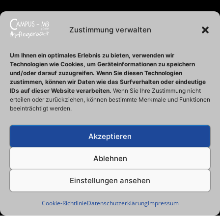
Zustimmung verwalten
Um Ihnen ein optimales Erlebnis zu bieten, verwenden wir
Technologien wie Cookies, um Geräteinformationen zu speichern
und/oder darauf zuzugreifen.
Wenn Sie diesen Technologien
zustimmen, können wir Daten wie das Surfverhalten oder eindeutige
IDs auf dieser Website verarbeiten.
Wenn Sie Ihre Zustimmung nicht
erteilen oder zurückziehen, können bestimmte Merkmale und Funktionen
beeinträchtigt werden.
Akzeptieren
Ablehnen
Einstellungen ansehen
Cookie-Richtlinie
Datenschutzerklärung
Impressum