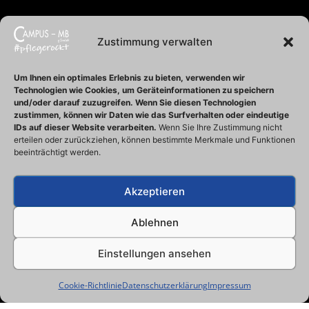
Zustimmung verwalten
Um Ihnen ein optimales Erlebnis zu bieten, verwenden wir
Technologien wie Cookies, um Geräteinformationen zu speichern
und/oder darauf zuzugreifen.
Wenn Sie diesen Technologien
zustimmen, können wir Daten wie das Surfverhalten oder eindeutige
IDs auf dieser Website verarbeiten.
Wenn Sie Ihre Zustimmung nicht
erteilen oder zurückziehen, können bestimmte Merkmale und Funktionen
beeinträchtigt werden.
Akzeptieren
Ablehnen
Einstellungen ansehen
Cookie-Richtlinie
Datenschutzerklärung
Impressum