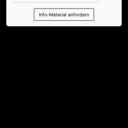
Info-Material anfordern