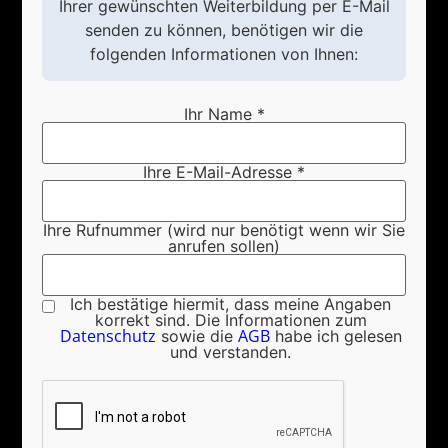
Ihrer gewünschten Weiterbildung per E-Mail
senden zu können, benötigen wir die
folgenden Informationen von Ihnen:
Ihr Name *
Ihre E-Mail-Adresse *
Ihre Rufnummer (wird nur benötigt wenn wir Sie
anrufen sollen)
Ich bestätige hiermit, dass meine Angaben
korrekt sind. Die Informationen zum
Datenschutz
AGB
sowie die
habe ich gelesen
und verstanden.