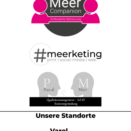
Unsere Standorte
Varel