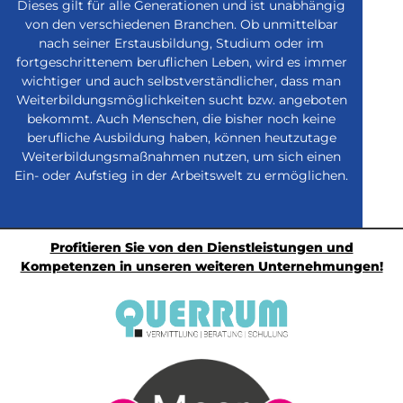
Dieses gilt für alle Generationen und ist unabhängig
von den verschiedenen Branchen. Ob unmittelbar
nach seiner Erstausbildung, Studium oder im
fortgeschrittenem beruflichen Leben, wird es immer
wichtiger und auch selbstverständlicher, dass man
Weiterbildungsmöglichkeiten sucht bzw. angeboten
bekommt. Auch Menschen, die bisher noch keine
berufliche Ausbildung haben, können heutzutage
Weiterbildungsmaßnahmen nutzen, um sich einen
Ein- oder Aufstieg in der Arbeitswelt zu ermöglichen.
Profitieren Sie von den Dienstleistungen und
Kompetenzen in unseren weiteren Unternehmungen!