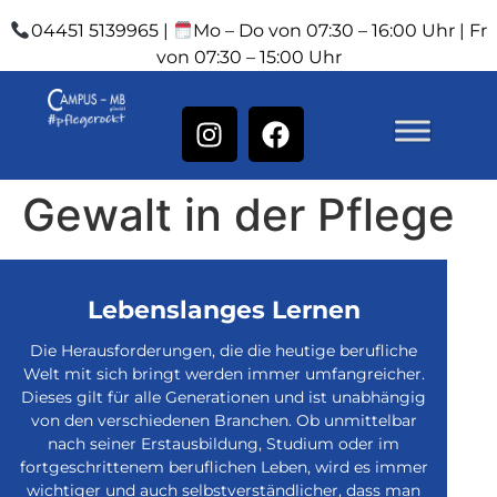
04451 5139965 |
Mo – Do von 07:30 – 16:00 Uhr | Fr
von 07:30 – 15:00 Uhr
Gewalt in der Pflege
Lebenslanges Lernen
Die Herausforderungen, die die heutige berufliche
Welt mit sich bringt werden immer umfangreicher.
Dieses gilt für alle Generationen und ist unabhängig
von den verschiedenen Branchen. Ob unmittelbar
nach seiner Erstausbildung, Studium oder im
fortgeschrittenem beruflichen Leben, wird es immer
wichtiger und auch selbstverständlicher, dass man