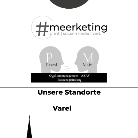
Unsere Standorte
Varel