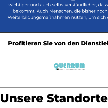
wichtiger und auch selbstverständlicher, da
bekommt. Auch Menschen, die bisher noch 
Weiterbildungsmaßnahmen nutzen, um sich ein
Profitieren Sie von den Diens
Unsere Standorte